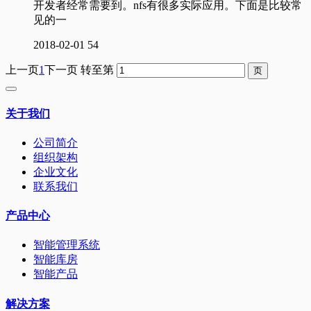
开发者经常需要到。nfs有很多实际应用。下面是比较常
见的一
2018-02-01
54
上一页
1
下一页
转至第
关于我们
公司简介
组织架构
企业文化
联系我们
产品中心
智能管理系统
智能库房
智能产品
解决方案