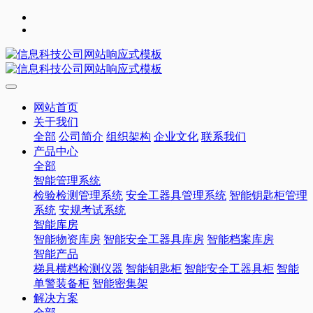
网站首页
关于我们
全部
公司简介
组织架构
企业文化
联系我们
产品中心
全部
智能管理系统
检验检测管理系统
安全工器具管理系统
智能钥匙柜管理
系统
安规考试系统
智能库房
智能物资库房
智能安全工器具库房
智能档案库房
智能产品
梯具横档检测仪器
智能钥匙柜
智能安全工器具柜
智能
单警装备柜
智能密集架
解决方案
全部