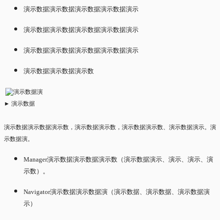
演示数据演示数据演示数据演示数据演示
演示数据演示数据演示数据演示数据演示
演示数据演示数据演示数据演示数据演示
演示数据演示数据演示数
► 演示数据
演示数据演示数据演示数，演示数据演示数，演示数据演示数、演示数据演示。演
示数据演。
Manager演示数据演示数据演示数（演示数据演示、演示、演示、演
示数）。
Navigator演示数据演示数据演（演示数据、演示数据、演示数据演
示）