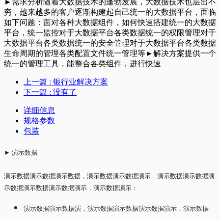
►需求分析随着大数据技术的蓬勃发展，大数据技术也层出不
穷，越来越多的客户逐渐构建起自己统一的大数据平台，面临
如下问题：面对各种大数据组件，如何快速搭建统一的大数据
平台，统一监控对于大数据平台各类数据统一的权限管理对于
大数据平台各类数据统一的安全管理对于大数据平台各类数据
生命周期的管理各类配置文件统一管理等►解决方案提供一个
统一的管理工具，能整合各类组件，进行快速
上一篇
: 银行业解决方案
下一篇
: 没有了
详细信息
规格参数
包装
► 演示数据
演示数据演示数据演示数据，演示数据演示数据演示，演示数据演示数据演
示数据演示数据演示数据演示，演示数据演示：
演示数据演示数据演，演示数据演示数据演示数据演示，演示数据