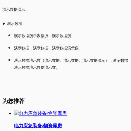
演示数据演示：
► 演示数据
演示数据演示数据演，演示数据演
演示数据，演示数据，演示数据演示数
演示数据演示数（演示数据、演示数据、演示数据演示），演示数据
演示数据演示数据演示数。
为您推荐
电力应急装备/物资库房