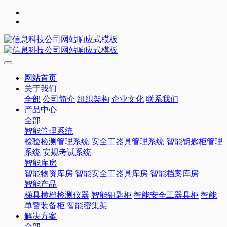
网站首页
关于我们
全部
公司简介
组织架构
企业文化
联系我们
产品中心
全部
智能管理系统
检验检测管理系统
安全工器具管理系统
智能钥匙柜管理
系统
安规考试系统
智能库房
智能物资库房
智能安全工器具库房
智能档案库房
智能产品
梯具横档检测仪器
智能钥匙柜
智能安全工器具柜
智能
单警装备柜
智能密集架
解决方案
全部