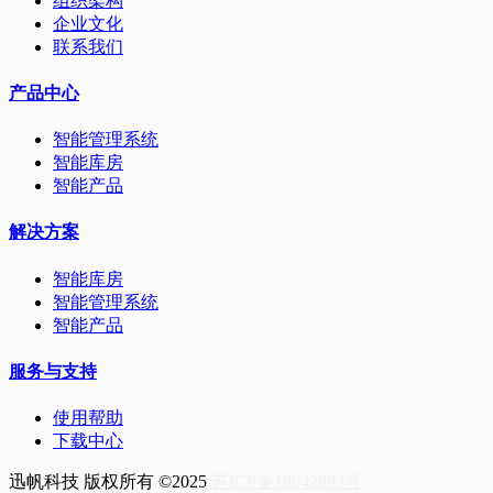
组织架构
企业文化
联系我们
产品中心
智能管理系统
智能库房
智能产品
解决方案
智能库房
智能管理系统
智能产品
服务与支持
使用帮助
下载中心
迅帆科技 版权所有 ©2025
苏ICP备18042893号