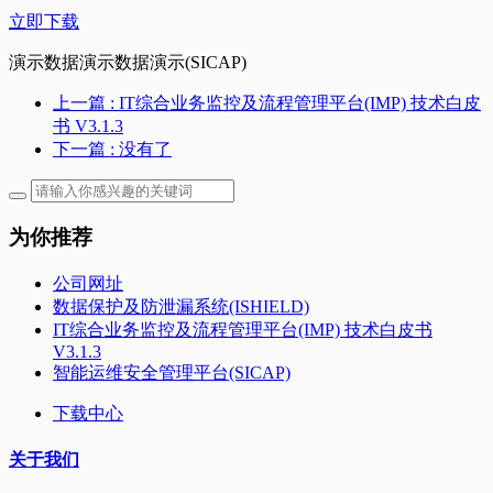
立即下载
演示数据演示数据演示(SICAP)
上一篇
: IT综合业务监控及流程管理平台(IMP) 技术白皮
书 V3.1.3
下一篇
: 没有了
为你推荐
公司网址
数据保护及防泄漏系统(ISHIELD)
IT综合业务监控及流程管理平台(IMP) 技术白皮书
V3.1.3
智能运维安全管理平台(SICAP)
下载中心
关于我们