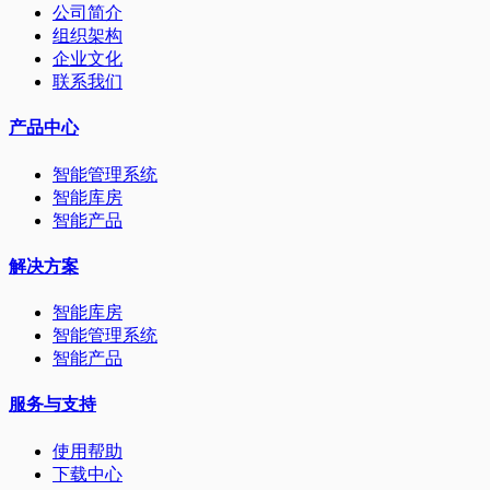
公司简介
组织架构
企业文化
联系我们
产品中心
智能管理系统
智能库房
智能产品
解决方案
智能库房
智能管理系统
智能产品
服务与支持
使用帮助
下载中心