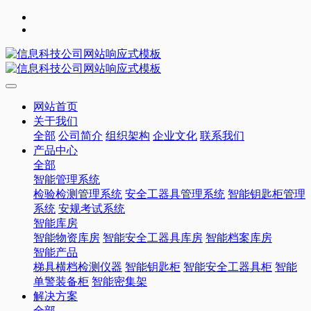
网站首页
关于我们
全部
公司简介
组织架构
企业文化
联系我们
产品中心
全部
智能管理系统
检验检测管理系统
安全工器具管理系统
智能钥匙柜管理
系统
安规考试系统
智能库房
智能物资库房
智能安全工器具库房
智能档案库房
智能产品
梯具横档检测仪器
智能钥匙柜
智能安全工器具柜
智能
单警装备柜
智能密集架
解决方案
全部