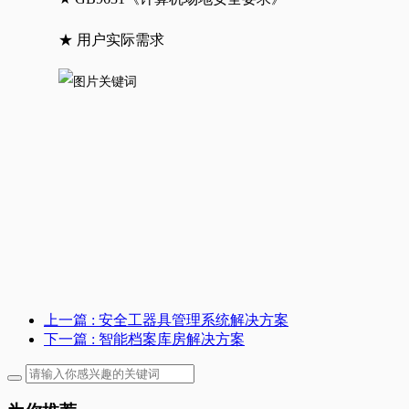
★ 用户实际需求
上一篇
: 安全工器具管理系统解决方案
下一篇
: 智能档案库房解决方案