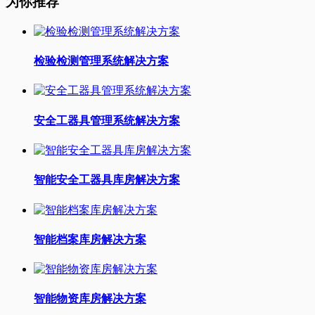
为你推荐
检验检测管理系统解决方案
安全工器具管理系统解决方案
智能安全工器具库房解决方案
智能档案库房解决方案
智能物资库房解决方案