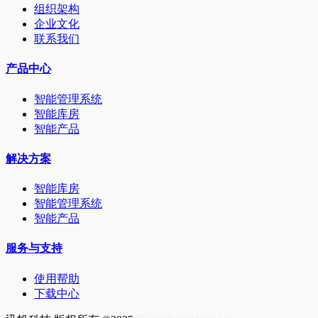
组织架构
企业文化
联系我们
产品中心
智能管理系统
智能库房
智能产品
解决方案
智能库房
智能管理系统
智能产品
服务与支持
使用帮助
下载中心