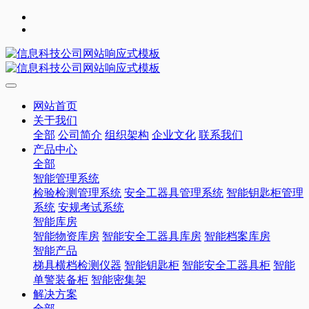
网站首页
关于我们
全部
公司简介
组织架构
企业文化
联系我们
产品中心
全部
智能管理系统
检验检测管理系统
安全工器具管理系统
智能钥匙柜管理
系统
安规考试系统
智能库房
智能物资库房
智能安全工器具库房
智能档案库房
智能产品
梯具横档检测仪器
智能钥匙柜
智能安全工器具柜
智能
单警装备柜
智能密集架
解决方案
全部