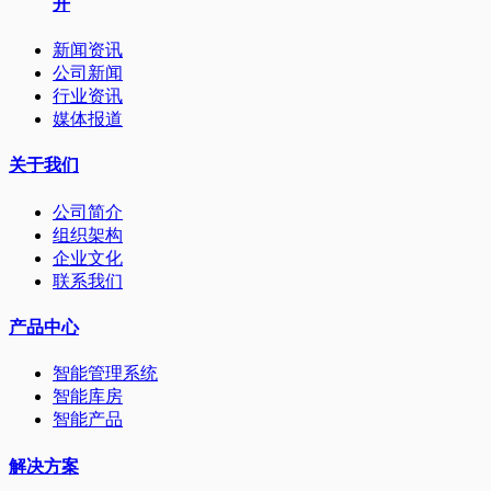
开
新闻资讯
公司新闻
行业资讯
媒体报道
关于我们
公司简介
组织架构
企业文化
联系我们
产品中心
智能管理系统
智能库房
智能产品
解决方案