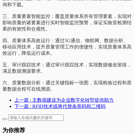
询和下载。
三、质量要素智能监控：覆盖质量体系所有管理要素，实现对
影响质量的诸要素进行实时智能监控预警，保证实验室检测结
果的有效性和合规性。
四、质量体系高效运行：通过5G通信、物联网、数据分析、
移动应用技术，提升质量管理工作的便捷性，实现质量体系高
效运行，降低运行成本。
五、审计跟踪技术：通过审计跟踪技术，实现数据修改留痕，
满足数据溯源要求。
六、质量数据分析：通过关键指标一张图，实现检验过程和质
量数据全程可在线溯源。
上一篇
: 主数据建设为企业数字化转型提供助力
下一篇
: RFID技术或将代替条形码和二维码
为你推荐