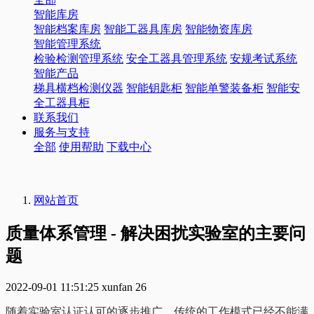
智能库房
智能档案库房
智能工器具库房
智能物资库房
智能管理系统
检验检测管理系统
安全工器具管理系统
安规考试系统
智能产品
梯具横档检测仪器
智能钥匙柜
智能单警装备柜
智能安
全工器具柜
联系我们
服务与支持
全部
使用帮助
下载中心
网站首页
质量体系管理 - 解决困扰实验室的主要问
题
2022-09-01 11:51:25
xunfan
26
随着实验室认证认可的逐步推广，传统的工作模式已经不能满