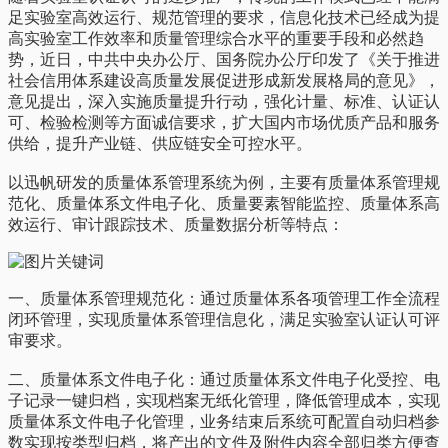
足实验室高效运行、规范管理的要求，信息化技术已经成为提
高实验室工作效率和质量管理综合水平的重要手段和必然趋
势，近日，中共中央办公厅、国务院办公厅印发了《关于推进
社会信用体系建设高质量发展促进形成新发展格局的意见》，
意见提出，深入实施质量提升行动，强化计量、标准、认证认
可、检验检测等方面诚信要求，扩大国内市场优质产品和服务
供给，提升产业链、供应链安全可控水平。
以迅帆研发的质量体系管理系统为例，主要有质量体系管理规
范化、质量体系文件电子化、质量要素智能监控、质量体系高
效运行、审计跟踪技术、质量数据分析等特点：
一、质量体系管理规范化：通过质量体系各项管理工作全流程
闭环管理，实现质量体系管理信息化，满足实验室认证认可评
审要求。
二、质量体系文件电子化：通过质量体系文件电子化受控、电
子记录一键归档，实现档案无纸化管理，降低管理成本，实现
质量体系文件电子化管理，业务结束后系统可配置自动归档参
数实现按类型归档，将产出的文件及附件内容全部归类方便查